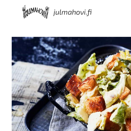
julmahovi.fi