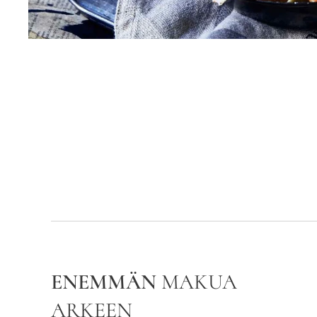
ENEMMÄN
MAKUA
ARKEEN